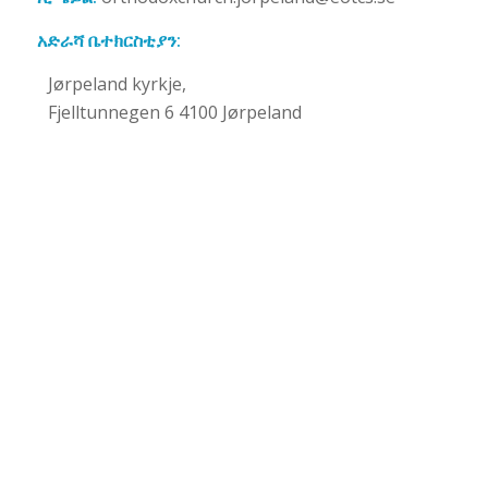
አድራሻ ቤተክርስቲያን:
Jørpeland kyrkje,
Fjelltunnegen 6 4100 Jørpeland